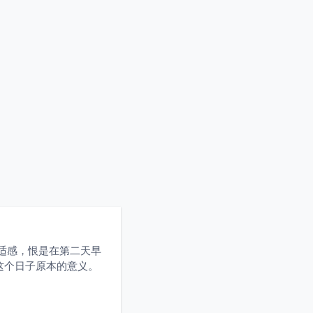
适感，恨是在第二天早
 这个日子原本的意义。