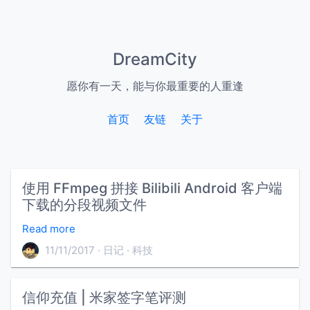
DreamCity
愿你有一天，能与你最重要的人重逢
首页
友链
关于
使用 FFmpeg 拼接 Bilibili Android 客户端
下载的分段视频文件
Read more
11/11/2017
日记
科技
信仰充值 | 米家签字笔评测