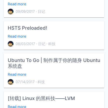
Read more
09/09/2017
日记
HSTS Preloaded!
Read more
08/03/2017
日记
科技
Ubuntu To Go | 制作属于你的随身 Ubuntu
系统盘
Read more
07/14/2017
科技
[转载] Linux 的黑科技——LVM
Read more