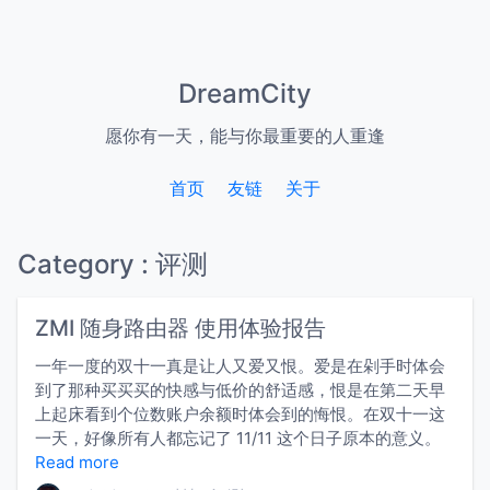
DreamCity
愿你有一天，能与你最重要的人重逢
首页
友链
关于
Category : 评测
ZMI 随身路由器 使用体验报告
一年一度的双十一真是让人又爱又恨。爱是在剁手时体会
到了那种买买买的快感与低价的舒适感，恨是在第二天早
上起床看到个位数账户余额时体会到的悔恨。在双十一这
一天，好像所有人都忘记了 11/11 这个日子原本的意义。
Read more