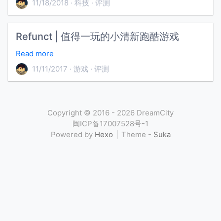
11/18/2018
科技
评测
Refunct | 值得一玩的小清新跑酷游戏
Read more
11/11/2017
游戏
评测
Copyright ©
2016 - 2026
DreamCity
闽ICP备17007528号-1
Powered by
Hexo
Theme -
Suka