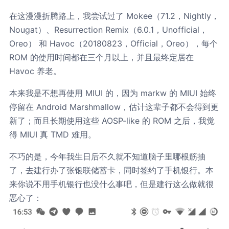
在这漫漫折腾路上，我尝试过了 Mokee（71.2，Nightly，
Nougat）、Resurrection Remix（6.0.1，Unofficial，
Oreo） 和 Havoc（20180823，Official，Oreo），每个
ROM 的使用时间都在三个月以上，并且最终定居在
Havoc 养老。
本来我是不想再使用 MIUI 的，因为 markw 的 MIUI 始终
停留在 Android Marshmallow，估计这辈子都不会得到更
新了；而且长期使用这些 AOSP-like 的 ROM 之后，我觉
得 MIUI 真 TMD 难用。
不巧的是，今年我生日后不久就不知道脑子里哪根筋抽
了，去建行办了张银联储蓄卡，同时签约了手机银行。本
来你说不用手机银行也没什么事吧，但是建行这么做就很
恶心了：