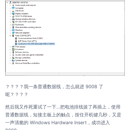
？？？？我一条普通数据线，怎么就进 9008 了
呢？？？？
然后我又作死重试了一下…把电池排线拔了再插上，使用
普通数据线，短接主板上的触点，按住开机键几秒，又是
一声清脆的 Windows Hardware Insert，成功进入