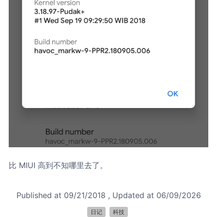
比 MIUI 高到不知哪里去了。
Published at
09/21/2018
, Updated at
06/09/2026
日记
科技