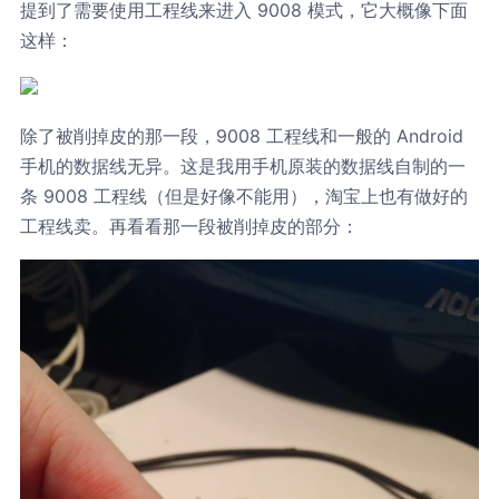
提到了需要使用工程线来进入 9008 模式，它大概像下面
这样：
除了被削掉皮的那一段，9008 工程线和一般的 Android
手机的数据线无异。这是我用手机原装的数据线自制的一
条 9008 工程线（但是好像不能用），淘宝上也有做好的
工程线卖。再看看那一段被削掉皮的部分：