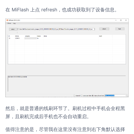
在 MiFlash 上点 refresh，也成功获取到了设备信息。
然后，就是普通的线刷环节了。刷机过程中手机会全程黑
屏，且刷机完成后手机也不会自动重启。
值得注意的是，尽管我在这里没有注意到右下角默认选择