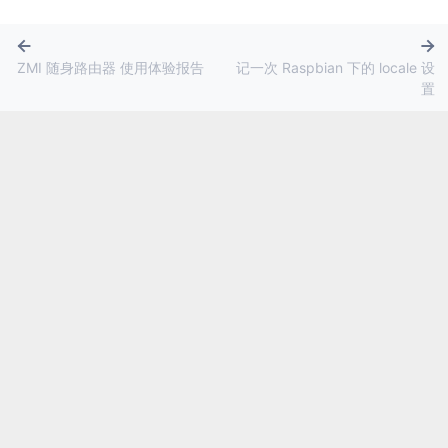
ZMI 随身路由器 使用体验报告
记一次 Raspbian 下的 locale 设
置