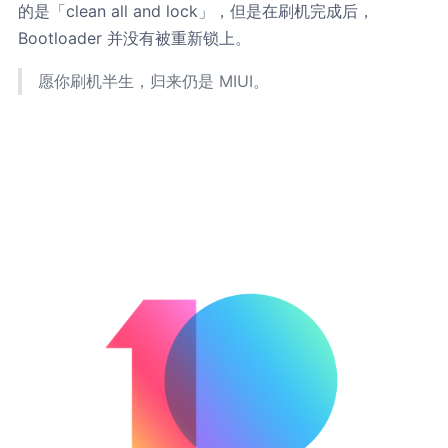
的是「clean all and lock」，但是在刷机完成后，
Bootloader 并没有被重新锁上。
愿你刷机半生，归来仍是 MIUI。