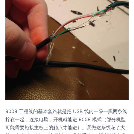
9008 工程线的基本套路就是把 USB 线内一绿一黑两条线
拧在一起，连接电脑，开机就能进 9008 模式（部分机型
可能需要短接主板上的触点才能进）。我做这条线花了大