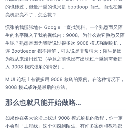
的也砖过，但最严重的也只是 bootloop 而已。而现在连
亮机都亮不了，怎么救？
慌张的我慌张地在 Google 上查找资料。一个熟悉而又陌
生的名字跳入了我的视线内：9008。为什么说它熟悉又陌
生呢？熟悉是因为我听说过很多次 9008 模式强制刷机，
连 Bootloader 都不用解，可以说是非常强大；陌生是因
为我从来没用过它（毕竟之前也没有出现过严重到需要进
入 9008 模式强刷的情况）。
MIUI 论坛上有很多用 9008 救砖的案例。在这种情况下，
9008 模式或许是最后的方法。
那么也就只能开始做咯…
如果你在各大论坛上找过 9008 模式刷机的教程，你一定
不会对「工程线」这个词感到陌生。有许多案例和教程都