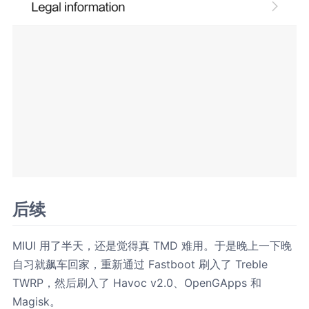
后续
MIUI 用了半天，还是觉得真 TMD 难用。于是晚上一下晚
自习就飙车回家，重新通过 Fastboot 刷入了 Treble
TWRP，然后刷入了 Havoc v2.0、OpenGApps 和
Magisk。