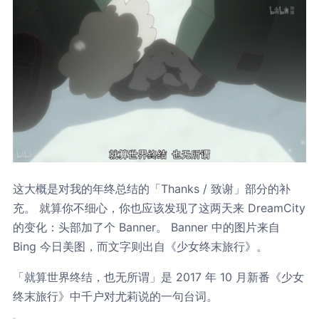
这大概是对我的年终总结的「Thanks / 致谢」部分的补
充。 就算你不细心，你也应该发现了这两天来 DreamCity
的变化：头部加了个 Banner。 Banner 中的图片来自
Bing 今日美图，而文字则出自《少女终末旅行》。
「就算世界终结，也无所谓」是 2017 年 10 月新番《少女
终末旅行》中千户对尤莉说的一句台词。