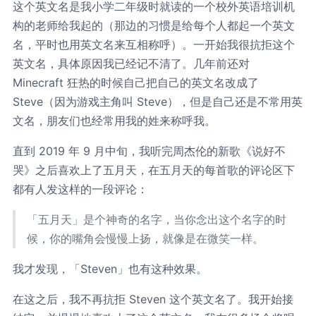
这个英文名是我小学二年级时就读的一个校外英语培训机
构的老师给我起的（那边的习惯是给每个人都起一个英文
名，平时也用英文名来互相称呼）。一开始我很抗拒这个
英文名，具体原因我已经记不清了。几年前还对
Minecraft 狂热的时候自己把自己的英文名改成了
Steve（因为游戏主角叫 Steve），但是自己还是不常用英
文名，朋友们也经常用我的姓来称呼我。
直到 2019 年 9 月中旬，我听完周杰伦的新歌《说好不
哭》之后喜欢上了五月天，在五月天的每首歌的评论区下
都有人发这样的一段评论：
「五月天」是个神奇的名字，当你念出这个名字的时
候，你的嘴角会慢慢上扬，就像是在微笑一样。
我才发现，「Steven」也有这种效果。
在这之后，我不再抗拒 Steven 这个英文名了。我开始接