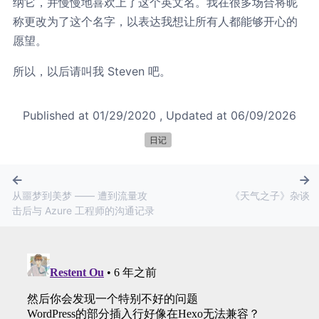
纳它，并慢慢地喜欢上了这个英文名。我在很多场合将昵
称更改为了这个名字，以表达我想让所有人都能够开心的
愿望。
所以，以后请叫我 Steven 吧。
Published at
01/29/2020
, Updated at
06/09/2026
日记
从噩梦到美梦 —— 遭到流量攻
《天气之子》杂谈
击后与 Azure 工程师的沟通记录