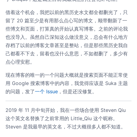
借着这个机会，我把以前的黑历史水文都全都删光了，只
留了 20 篇至少是有用那么点心写的博文，顺带翻新了一
些博文和页面，打算真的开始认真写博客。之前的评论我
也没导入。虽然自己深知这么做没意义，总会有什么地方
存档了以前的博客文章甚至是整站，但是那些黑历史我自
己都看不下去，留着也没什么意思，不如都删了，多少有
点心理安慰。
现在博客的唯一的一个问题大概就是搜索页面不能正常使
用 Google 搜索博客中的内容，我觉得应该是 Suka 主题
的问题，发了
一个 Issue
，但是还没修复。
2019 年 11 月中旬开始，我在一些场合使用 Steven Qiu
这个英文名替换了之前常用的 Little_Qiu 这个昵称。
Steven 是我最早的英文名，不过大概很多人都不知道。