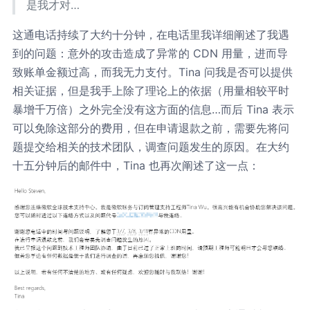
是我才对…
这通电话持续了大约十分钟，在电话里我详细阐述了我遇
到的问题：意外的攻击造成了异常的 CDN 用量，进而导
致账单金额过高，而我无力支付。Tina 问我是否可以提供
相关证据，但是我手上除了理论上的依据（用量相较平时
暴增千万倍）之外完全没有这方面的信息…而后 Tina 表示
可以免除这部分的费用，但在申请退款之前，需要先将问
题提交给相关的技术团队，调查问题发生的原因。在大约
十五分钟后的邮件中，Tina 也再次阐述了这一点：