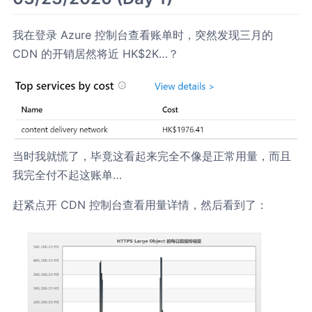
我在登录 Azure 控制台查看账单时，突然发现三月的
CDN 的开销居然将近 HK$2K…？
当时我就慌了，毕竟这看起来完全不像是正常用量，而且
我完全付不起这账单…
赶紧点开 CDN 控制台查看用量详情，然后看到了：