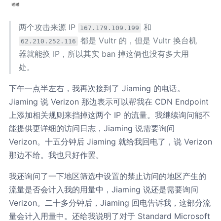
两个攻击来源 IP
和
167.179.109.199
都是 Vultr 的，但是 Vultr 换台机
62.210.252.116
器就能换 IP，所以其实 ban 掉这俩也没有多大用
处。
下午一点半左右，我再次接到了 Jiaming 的电话。
Jiaming 说 Verizon 那边表示可以帮我在 CDN Endpoint
上添加相关规则来挡掉这两个 IP 的流量。我继续询问能不
能提供更详细的访问日志，Jiaming 说需要询问
Verizon。十五分钟后 Jiaming 就给我回电了，说 Verizon
那边不给。我也只好作罢。
我还询问了一下地区筛选中设置的禁止访问的地区产生的
流量是否会计入我的用量中，Jiaming 说还是需要询问
Verizon。二十多分钟后，Jiaming 回电告诉我，这部分流
量会计入用量中。还给我说明了对于 Standard Microsoft