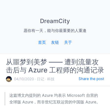
DreamCity
愿你有一天，能与你最重要的人重逢
首页
友链
关于
从噩梦到美梦 —— 遭到流量攻
击后与 Azure 工程师的沟通记录
Share the post
04/10/2020
日记
科技
这篇博文内提到的 Azure 均表示 Microsoft 自营的
全球版 Azure，而非世纪互联运营的中国版 Azure。