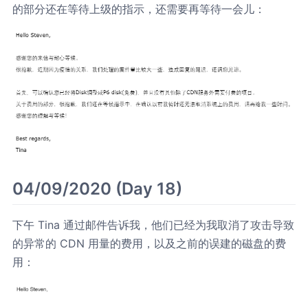
的部分还在等待上级的指示，还需要再等待一会儿：
04/09/2020 (Day 18)
下午 Tina 通过邮件告诉我，他们已经为我取消了攻击导致
的异常的 CDN 用量的费用，以及之前的误建的磁盘的费
用：