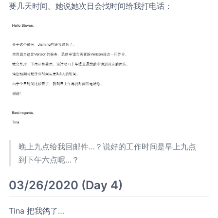
要几天时间。她说她次日会找时间给我打电话：
晚上九点给我回邮件…？说好的工作时间是早上九点
到下午六点呢…？
03/26/2020 (Day 4)
Tina 把我鸽了…