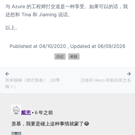
与 Azure 的工程师打交道是一种享受。如果可以的话，我
还想和 Tina 和 Jiaming 说话。
以上。
Published at
04/10/2020
, Updated at
06/09/2026
日记
科技
简单聊聊《肆式青春》（詩季
迁移到 Hexo 和新的英文名
織々）