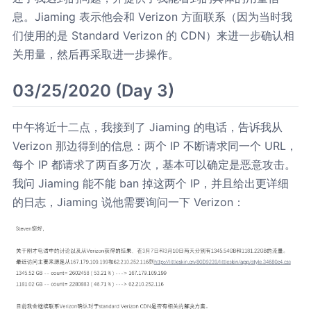
息。Jiaming 表示他会和 Verizon 方面联系（因为当时我
们使用的是 Standard Verizon 的 CDN）来进一步确认相
关用量，然后再采取进一步操作。
03/25/2020 (Day 3)
中午将近十二点，我接到了 Jiaming 的电话，告诉我从
Verizon 那边得到的信息：两个 IP 不断请求同一个 URL，
每个 IP 都请求了两百多万次，基本可以确定是恶意攻击。
我问 Jiaming 能不能 ban 掉这两个 IP，并且给出更详细
的日志，Jiaming 说他需要询问一下 Verizon：