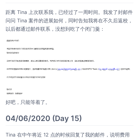
距离 Tina 上次联系我，已经过了一周时间。我发了封邮件
问问 Tina 案件的进展如何，同时告知我将在不久后返校，
以后都通过邮件联系，没想到吃了个闭门羹：
好吧，只能等着了。
04/06/2020 (Day 15)
Tina 在中午将近 12 点的时候回复了我的邮件，说明费用