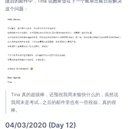
随后的邮件中，Tina 说她希望在下一个账单出账日前解决
这个问题：
Tina 真的超级棒，还预祝我周末愉快什么的，虽然说
我周末是考试…之后的邮件里也有一些祝福，真的很
棒。
04/03/2020 (Day 12)