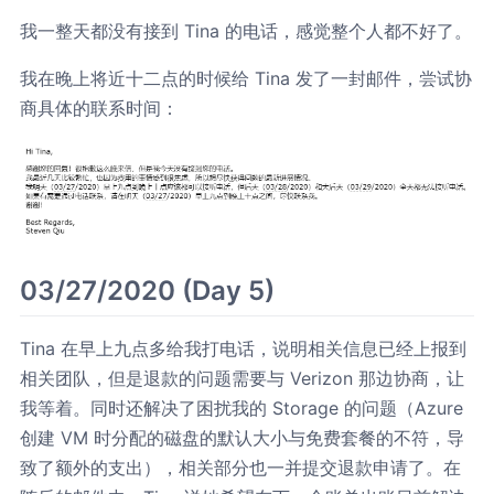
我一整天都没有接到 Tina 的电话，感觉整个人都不好了。
我在晚上将近十二点的时候给 Tina 发了一封邮件，尝试协
商具体的联系时间：
03/27/2020 (Day 5)
Tina 在早上九点多给我打电话，说明相关信息已经上报到
相关团队，但是退款的问题需要与 Verizon 那边协商，让
我等着。同时还解决了困扰我的 Storage 的问题（Azure
创建 VM 时分配的磁盘的默认大小与免费套餐的不符，导
致了额外的支出），相关部分也一并提交退款申请了。在