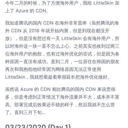
今年二月的时候，为了方便海外用户，我给 LittleSkin 加
上了 Azure 的 CDN。
我知道腾讯的国内 CDN 在海外非常蛋疼（虽然腾讯的海
外 CDN 从 2018 年就开始内测，但是到现在都没开
放），但是没有想过有一天 LittleSkin 会有海外用户，所
以对海外这一块一直不怎么上心。之前其实也收到过两三
位海外用户的抱怨，也有过海外优化的尝试，但是因为各
种原因一直没有成功。直到二月，一位居住在韩国的朋友
再次和我抱怨他经常因为网络原因无法正常使用
LittleSkin，我就想着趁着寒假延长把海外优化做好。
虽然说 Azure 的 CDN 相比腾讯的国内 CDN 来说贵很
多，但是考虑到正常情况下海外流量并不大，成本并不算
高。部署完成后效果还不错的样子，然后我就不怎么管
了。直到三月下旬…
03/23/2020 (Day 1)