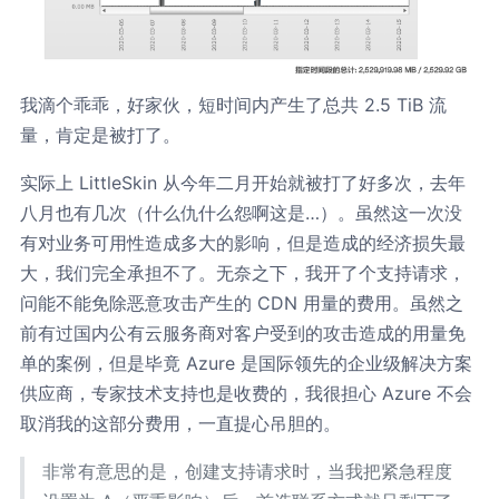
我滴个乖乖，好家伙，短时间内产生了总共 2.5 TiB 流
量，肯定是被打了。
实际上 LittleSkin 从今年二月开始就被打了好多次，去年
八月也有几次（什么仇什么怨啊这是…）。虽然这一次没
有对业务可用性造成多大的影响，但是造成的经济损失最
大，我们完全承担不了。无奈之下，我开了个支持请求，
问能不能免除恶意攻击产生的 CDN 用量的费用。虽然之
前有过国内公有云服务商对客户受到的攻击造成的用量免
单的案例，但是毕竟 Azure 是国际领先的企业级解决方案
供应商，专家技术支持也是收费的，我很担心 Azure 不会
取消我的这部分费用，一直提心吊胆的。
非常有意思的是，创建支持请求时，当我把紧急程度