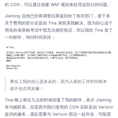
的 CDN，可以通过创建 WAF 规则来处理这部分的问题。
Jiaming 说他已经将调查结果返回给了相关部门，接下来
关于费用的部分还是由 Tina 来联系我解决。因为担心这个
周末的省质检考试中我无法接听电话，所以我给 Tina 发了
一封邮件，询问时间安排：
事实上我的担心是多余的，因为人家的工作时间根本
就不包含周末嘛！
Tina 晚上将近九点的时候回复了我的邮件，表示 Jiaming
有与她联系，但是因为我们使用的 CDN 实际是由 Verizon
提供的服务，退款需要与 Verizon 那边一起作业，可能需