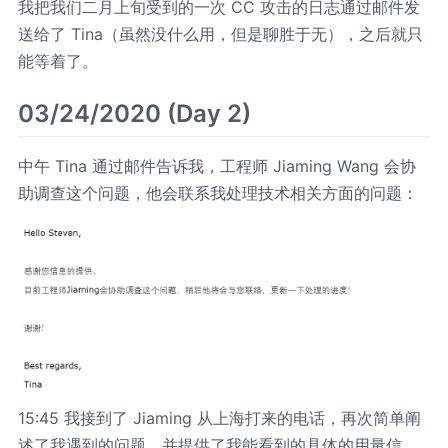
我把我们二月上旬受到的一次 CC 攻击的日志通过邮件发
送给了 Tina（虽然没什么用，但是聊胜于无），之后就只
能等着了。
03/24/2020 (Day 2)
中午 Tina 通过邮件告诉我，工程师 Jiaming Wang 会协
助调查这个问题，他会联系我处理技术相关方面的问题：
15:45 我接到了 Jiaming 从上海打来的电话，再次简单阐
述了我遇到的问题，并提供了我能看到的具体的用量信