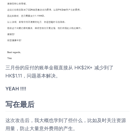
三月份的应付的账单金额直接从 HK$2K+ 减少到了
HK$1.11，问题基本解决。
YEAH !!!!
写在最后
这次攻击后，我大概也学到了些什么，比如及时关注资源
用量，防止大量意外费用的产生。